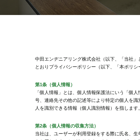
中田エンヂニアリング株式会社（以下、「当社」
とおりプライバシーポリシー（以下、「本ポリシ
第1条（個人情報）
「個人情報」とは、個人情報保護法にいう「個人
号、連絡先その他の記述等により特定の個人を識
人を識別できる情報（個人識別情報）を指します
第2条（個人情報の収集方法）
当社は、ユーザーが利用登録をする際に氏名、生