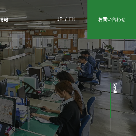
お問い合わせ
情報
JP
EN
Scroll