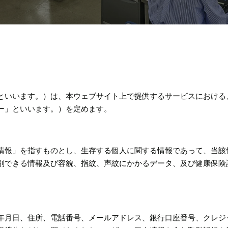
といいます。）は、本ウェブサイト上で提供するサービスにおける
ー」といいます。）を定めます。
情報」を指すものとし、生存する個人に関する情報であって、当該
別できる情報及び容貌、指紋、声紋にかかるデータ、及び健康保険
。
年月日、住所、電話番号、メールアドレス、銀行口座番号、クレジ