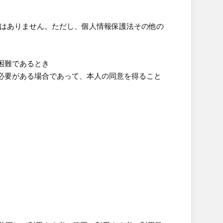
とはありません。ただし、個人情報保護法その他の
困難であるとき
必要がある場合であって、本人の同意を得ること