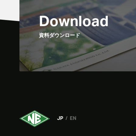
Download
資料ダウンロード
JP
EN