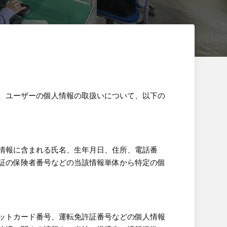
、ユーザーの個人情報の取扱いについて、以下の
情報に含まれる氏名、生年月日、住所、電話番
証の保険者番号などの当該情報単体から特定の個
ットカード番号、運転免許証番号などの個人情報