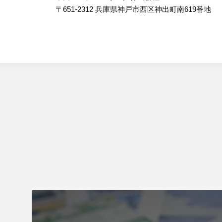
〒651-2312 兵庫県神戸市西区神出町南619番地