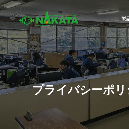
製
プライバシーポリ