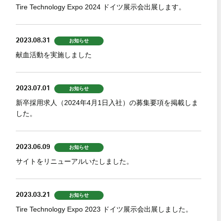
Tire Technology Expo 2024 ドイツ展示会出展します。
2023.08.31
お知らせ
献血活動を実施しました
2023.07.01
お知らせ
新卒採用求人（2024年4月1日入社）の募集要項を掲載しま
した。
2023.06.09
お知らせ
サイトをリニューアルいたしました。
2023.03.21
お知らせ
Tire Technology Expo 2023 ドイツ展示会出展しました。