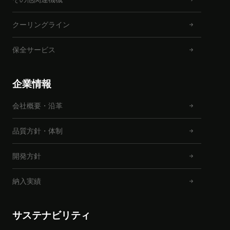
クーリングライン
保全サービス
企業情報
会社概要・沿革
品質方針・体制
開発方針
納入実績
サステナビリティ