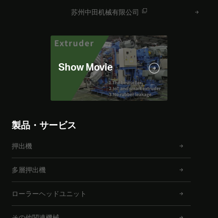
苏州中田机械有限公司
製品・サービス
押出機
多層押出機
ローラーヘッドユニット
その他関連機械