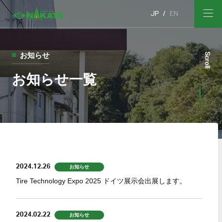
JP
EN
お知らせ
Scroll
お知らせ一覧
2024.12.26
お知らせ
Tire Technology Expo 2025 ドイツ展示会出展します。
2024.02.22
お知らせ