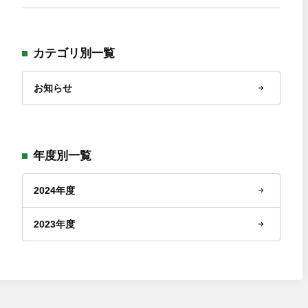
カテゴリ別一覧
お知らせ
年度別一覧
2024年度
2023年度