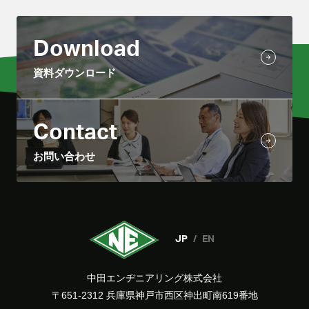
Download
資料ダウンロード
Contact
お問い合わせ
JP
EN
中田エンヂニアリング株式会社
〒651-2312 兵庫県神戸市西区神出町南619番地