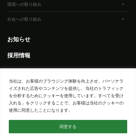
環境への取り組み
社会への取り組み
お知らせ
採用情報
当社は、お客様のブラウジング体験を向上させ、パーソナラ
プライバシーポリシー
イズされた広告やコンテンツを提供し、当社のトラフィック
を分析するためにクッキーを使用しています。すべてを受け
サイトポリシー
入れる」をクリックすることで、お客様は当社のクッキーの
使用に同意したことになります。
サイトマップ
同意する
©2023 Nakata Engineering Co., Ltd.