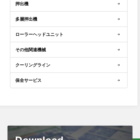
押出機
多層押出機
ローラーヘッドユニット
その他関連機械
クーリングライン
保全サービス