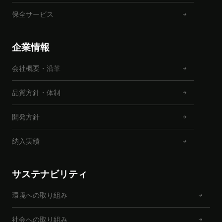
保全サービス
企業情報
会社概要・沿革
品質方針・体制
開発方針
納入実績
サステナビリティ
環境への取り組み
社会への取り組み