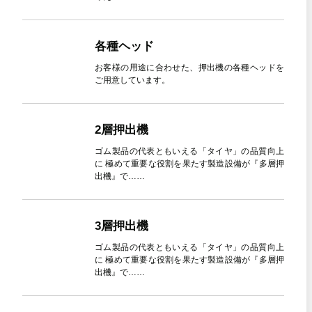
各種ヘッド
お客様の用途に合わせた、押出機の各種ヘッドを
ご用意しています。
2層押出機
ゴム製品の代表ともいえる「タイヤ」の品質向上
に 極めて重要な役割を果たす製造設備が『多層押
出機』で……
3層押出機
ゴム製品の代表ともいえる「タイヤ」の品質向上
に 極めて重要な役割を果たす製造設備が『多層押
出機』で……