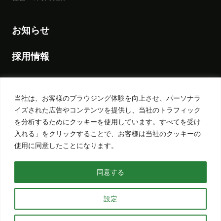
お知らせ
採用情報
当社は、お客様のブラウジング体験を向上させ、パーソナラ
プライバシーポリシー
イズされた広告やコンテンツを提供し、当社のトラフィック
を分析するためにクッキーを使用しています。すべてを受け
サイトポリシー
入れる」をクリックすることで、お客様は当社のクッキーの
使用に同意したことになります。
サイトマップ
同意する
©2023 Nakata Engineering Co., Ltd.
設定