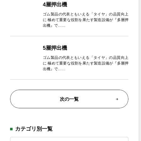
4層押出機
ゴム製品の代表ともいえる「タイヤ」の品質向上
に 極めて重要な役割を果たす製造設備が『多層押
出機』で……
5層押出機
ゴム製品の代表ともいえる「タイヤ」の品質向上
に 極めて重要な役割を果たす製造設備が『多層押
出機』で……
次の一覧
カテゴリ別一覧