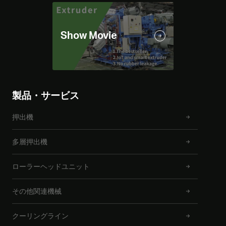
製品・サービス
押出機
多層押出機
ローラーヘッドユニット
その他関連機械
クーリングライン